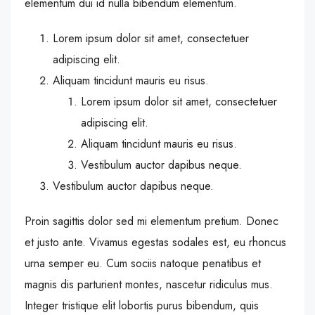
elementum dui id nulla bibendum elementum.
Lorem ipsum dolor sit amet, consectetuer
adipiscing elit.
Aliquam tincidunt mauris eu risus.
Lorem ipsum dolor sit amet, consectetuer
adipiscing elit.
Aliquam tincidunt mauris eu risus.
Vestibulum auctor dapibus neque.
Vestibulum auctor dapibus neque.
Proin sagittis dolor sed mi elementum pretium. Donec
et justo ante. Vivamus egestas sodales est, eu rhoncus
urna semper eu. Cum sociis natoque penatibus et
magnis dis parturient montes, nascetur ridiculus mus.
Integer tristique elit lobortis purus bibendum, quis