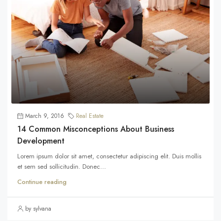
March 9, 2016
Real Estate
14 Common Misconceptions About Business
Development
Lorem ipsum dolor sit amet, consectetur adipiscing elit. Duis mollis
et sem sed sollicitudin. Donec...
Continue reading
by sylvana