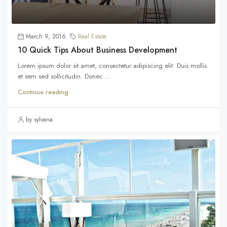
March 9, 2016
Real Estate
10 Quick Tips About Business Development
Lorem ipsum dolor sit amet, consectetur adipiscing elit. Duis mollis
et sem sed sollicitudin. Donec...
Continue reading
by sylvana