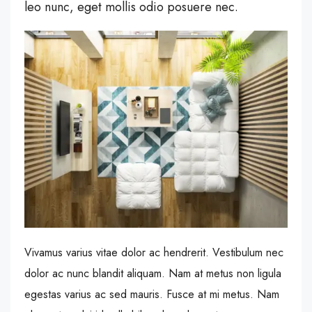
leo nunc, eget mollis odio posuere nec.
Vivamus varius vitae dolor ac hendrerit. Vestibulum nec
dolor ac nunc blandit aliquam. Nam at metus non ligula
egestas varius ac sed mauris. Fusce at mi metus. Nam