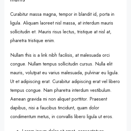
Curabitur massa magna, tempor in blandit id, porta in
ligula. Aliquam laoreet nisl massa, at interdum mauris
sollicitudin et. Mauris risus lectus, tristique at nisl at,
pharetra tristique enim.
Nullam this is a link nibh facilisis, at malesuada orci
congue. Nullam tempus sollicitudin cursus. Nulla elit
mauris, volutpat eu varius malesuada, pulvinar eu ligula.
Ut et adipiscing erat. Curabitur adipiscing erat vel libero
tempus congue. Nam pharetra interdum vestibulum.
Aenean gravida mi non aliquet porttitor. Praesent
dapibus, nisi a faucibus tincidunt, quam dolor
condimentum metus, in convallis libero ligula ut eros.