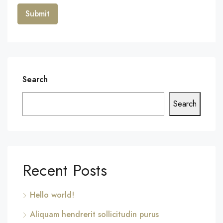
Search
Search
Recent Posts
Hello world!
Aliquam hendrerit sollicitudin purus