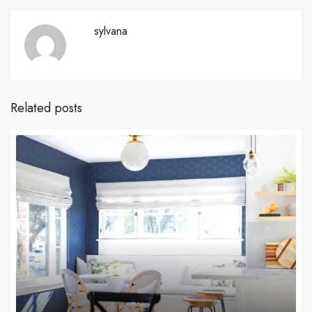
sylvana
Related posts