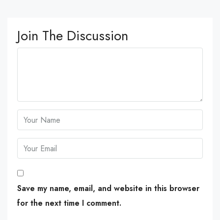
Join The Discussion
Save my name, email, and website in this browser
for the next time I comment.