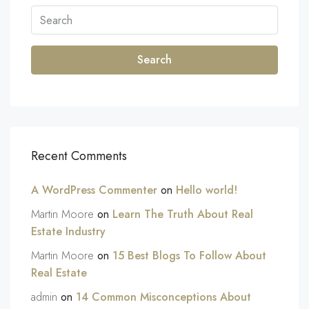
Search
Recent Comments
A WordPress Commenter
on
Hello world!
Martin Moore
on
Learn The Truth About Real
Estate Industry
Martin Moore
on
15 Best Blogs To Follow About
Real Estate
admin
on
14 Common Misconceptions About