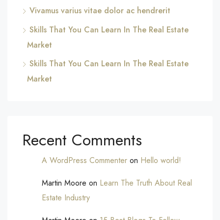
Vivamus varius vitae dolor ac hendrerit
Skills That You Can Learn In The Real Estate
Market
Skills That You Can Learn In The Real Estate
Market
Recent Comments
A WordPress Commenter
on
Hello world!
Martin Moore
on
Learn The Truth About Real
Estate Industry