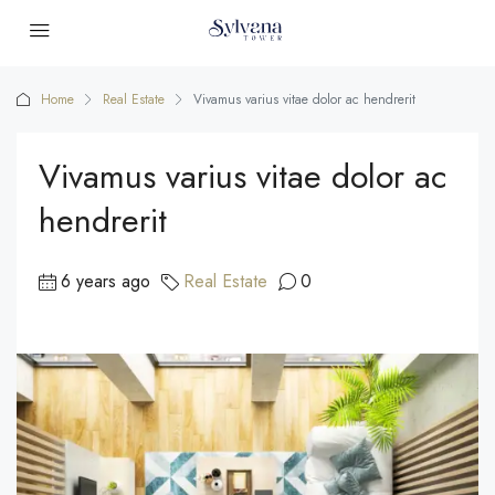
Home
Real Estate
Vivamus varius vitae dolor ac hendrerit
Vivamus varius vitae dolor ac
hendrerit
6 years ago
Real Estate
0