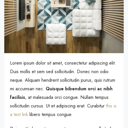
Lorem ipsum dolor sit amet, consectetur adipiscing elit.
Duis mollis et sem sed sollicitudin. Donec non odio
neque. Aliquam hendrerit sollicitudin purus, quis rutrum
mi accumsan nec.
Quisque bibendum orci ac nibh
facilisis
, at malesuada orci congue. Nullam tempus
sollicitudin cursus. Ut et adipiscing erat. Curabitur
this is
a text link
libero tempus congue.