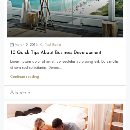
March 9, 2016
Real Estate
10 Quick Tips About Business Development
Lorem ipsum dolor sit amet, consectetur adipiscing elit. Duis mollis
et sem sed sollicitudin. Donec...
Continue reading
by sylvana