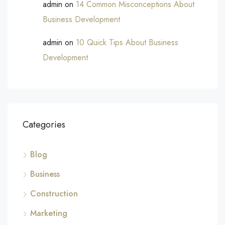
admin
on
14 Common Misconceptions About
Business Development
admin
on
10 Quick Tips About Business
Development
Categories
Blog
Business
Construction
Marketing