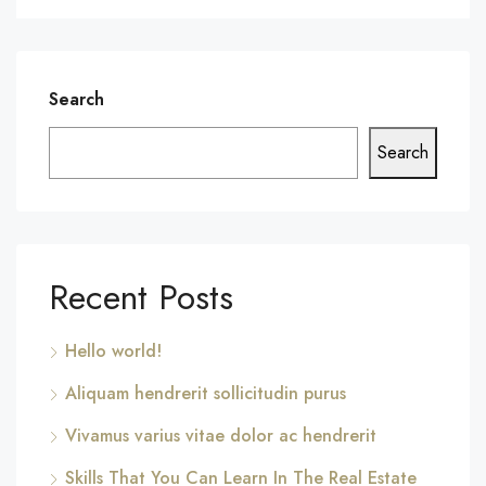
Search
Search
Recent Posts
Hello world!
Aliquam hendrerit sollicitudin purus
Vivamus varius vitae dolor ac hendrerit
Skills That You Can Learn In The Real Estate