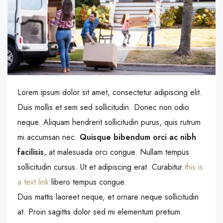
Lorem ipsum dolor sit amet, consectetur adipiscing elit.
Duis mollis et sem sed sollicitudin. Donec non odio
neque. Aliquam hendrerit sollicitudin purus, quis rutrum
mi accumsan nec.
Quisque bibendum orci ac nibh
facilisis
, at malesuada orci congue. Nullam tempus
sollicitudin cursus. Ut et adipiscing erat. Curabitur
this is
a text link
libero tempus congue.
Duis mattis laoreet neque, et ornare neque sollicitudin
at. Proin sagittis dolor sed mi elementum pretium.