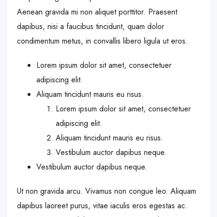
Aenean gravida mi non aliquet porttitor. Praesent
dapibus, nisi a faucibus tincidunt, quam dolor
condimentum metus, in convallis libero ligula ut eros.
Lorem ipsum dolor sit amet, consectetuer
adipiscing elit.
Aliquam tincidunt mauris eu risus.
Lorem ipsum dolor sit amet, consectetuer
adipiscing elit.
Aliquam tincidunt mauris eu risus.
Vestibulum auctor dapibus neque.
Vestibulum auctor dapibus neque.
Ut non gravida arcu. Vivamus non congue leo. Aliquam
dapibus laoreet purus, vitae iaculis eros egestas ac.