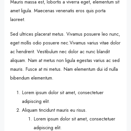
Mauris massa est, lobortis a viverra eget, elementum sit
amet ligula. Maecenas venenatis eros quis porta
laoreet.
Sed ultrices placerat metus. Vivamus posuere leo nunc,
eget mollis odio posuere nec.Vivamus varius vitae dolor
ac hendrerit. Vestibulum nec dolor ac nunc blandit
aliquam. Nam at metus non ligula egestas varius ac sed
mauris. Fusce at mi metus. Nam elementum dui id nulla
bibendum elementum.
Lorem ipsum dolor sit amet, consectetuer
adipiscing elit.
Aliquam tincidunt mauris eu risus.
Lorem ipsum dolor sit amet, consectetuer
adipiscing elit.