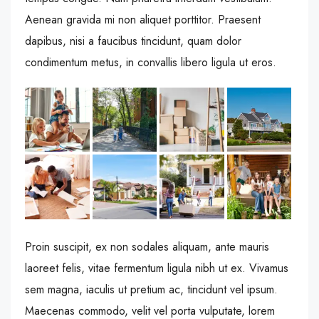
Aenean gravida mi non aliquet porttitor. Praesent
dapibus, nisi a faucibus tincidunt, quam dolor
condimentum metus, in convallis libero ligula ut eros.
Proin suscipit, ex non sodales aliquam, ante mauris
laoreet felis, vitae fermentum ligula nibh ut ex. Vivamus
sem magna, iaculis ut pretium ac, tincidunt vel ipsum.
Maecenas commodo, velit vel porta vulputate, lorem