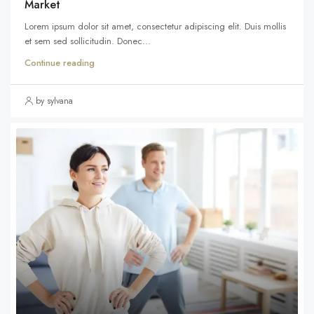
Market
Lorem ipsum dolor sit amet, consectetur adipiscing elit. Duis mollis
et sem sed sollicitudin. Donec...
Continue reading
by sylvana