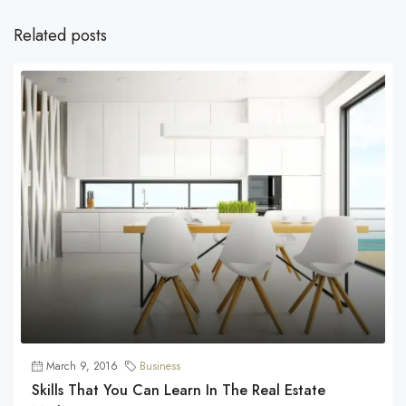
Related posts
March 9, 2016
Business
Skills That You Can Learn In The Real Estate