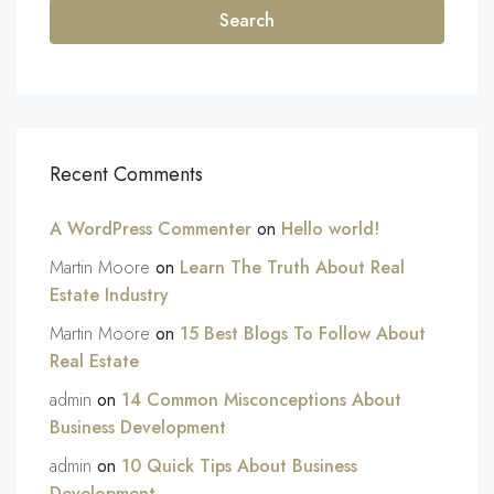
Search
Recent Comments
A WordPress Commenter
on
Hello world!
Martin Moore
on
Learn The Truth About Real
Estate Industry
Martin Moore
on
15 Best Blogs To Follow About
Real Estate
admin
on
14 Common Misconceptions About
Business Development
admin
on
10 Quick Tips About Business
Development