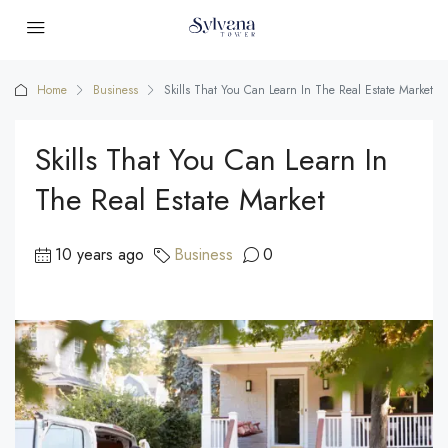
Home
Business
Skills That You Can Learn In The Real Estate Market
Skills That You Can Learn In
The Real Estate Market
10 years ago
Business
0