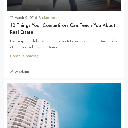
March 9, 2016
Business
10 Things Your Competitors Can Teach You About
Real Estate
Lorem ipsum dolor sit amet, consectetur adipiscing elit. Duis mollis
et sem sed sollicitudin. Donec...
Continue reading
by sylvana