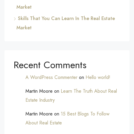
Market
Skills That You Can Learn In The Real Estate
Market
Recent Comments
A WordPress Commenter
on
Hello world!
Martin Moore
on
Learn The Truth About Real
Estate Industry
Martin Moore
on
15 Best Blogs To Follow
About Real Estate