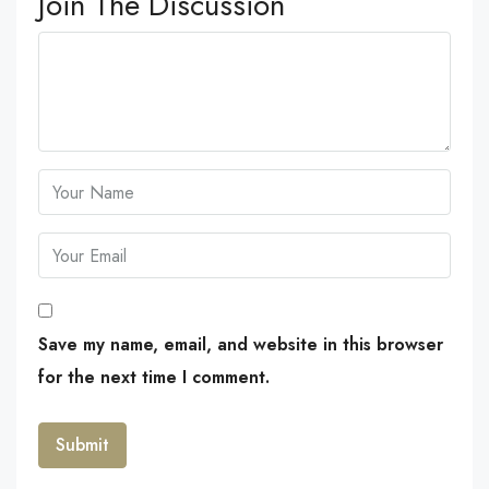
Join The Discussion
Save my name, email, and website in this browser
for the next time I comment.