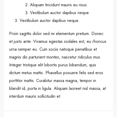
Aliquam tincidunt mauris eu risus.
Vestibulum auctor dapibus neque.
Vestibulum auctor dapibus neque.
Proin sagittis dolor sed mi elementum pretium. Donec
et justo ante. Vivamus egestas sodales est, eu rhoncus
urna semper eu. Cum sociis natoque penatibus et
magnis dis parturient montes, nascetur ridiculus mus.
Integer tristique elit lobortis purus bibendum, quis
dictum metus mattis. Phasellus posuere felis sed eros
porttitor mattis. Curabitur massa magna, tempor in
blandit id, porta in ligula. Aliquam laoreet nisl massa, at
interdum mauris sollicitudin et.