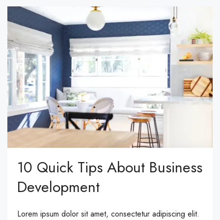
10 Quick Tips About Business
Development
Lorem ipsum dolor sit amet, consectetur adipiscing elit.