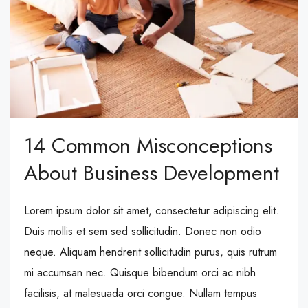
14 Common Misconceptions
About Business Development
Lorem ipsum dolor sit amet, consectetur adipiscing elit.
Duis mollis et sem sed sollicitudin. Donec non odio
neque. Aliquam hendrerit sollicitudin purus, quis rutrum
mi accumsan nec. Quisque bibendum orci ac nibh
facilisis, at malesuada orci congue. Nullam tempus