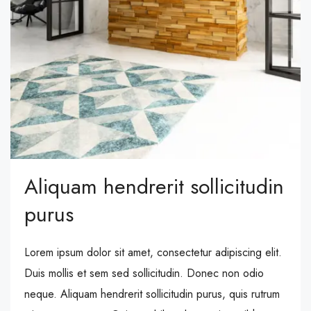
Aliquam hendrerit sollicitudin
purus
Lorem ipsum dolor sit amet, consectetur adipiscing elit.
Duis mollis et sem sed sollicitudin. Donec non odio
neque. Aliquam hendrerit sollicitudin purus, quis rutrum