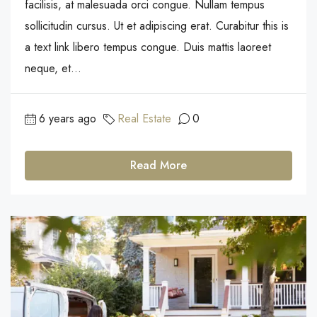
facilisis, at malesuada orci congue. Nullam tempus
sollicitudin cursus. Ut et adipiscing erat. Curabitur this is
a text link libero tempus congue. Duis mattis laoreet
neque, et...
6 years ago
Real Estate
0
Read More