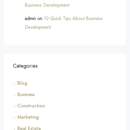
Business Development
admin
on
10 Quick Tips About Business
Development
Categories
Blog
Business
Construction
Marketing
Real Estate