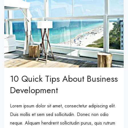
10 Quick Tips About Business
Development
Lorem ipsum dolor sit amet, consectetur adipiscing elit.
Duis mollis et sem sed sollicitudin. Donec non odio
neque. Aliquam hendrerit sollicitudin purus, quis rutrum