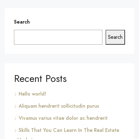
Search
Search
Recent Posts
Hello world!
Aliquam hendrerit sollicitudin purus
Vivamus varius vitae dolor ac hendrerit
Skills That You Can Learn In The Real Estate