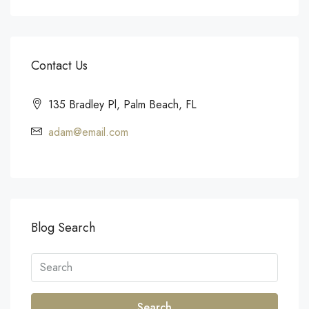
Contact Us
135 Bradley Pl, Palm Beach, FL
adam@email.com
Blog Search
Search