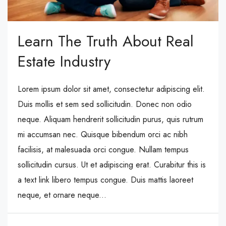
Learn The Truth About Real
Estate Industry
Lorem ipsum dolor sit amet, consectetur adipiscing elit.
Duis mollis et sem sed sollicitudin. Donec non odio
neque. Aliquam hendrerit sollicitudin purus, quis rutrum
mi accumsan nec. Quisque bibendum orci ac nibh
facilisis, at malesuada orci congue. Nullam tempus
sollicitudin cursus. Ut et adipiscing erat. Curabitur this is
a text link libero tempus congue. Duis mattis laoreet
neque, et ornare neque...