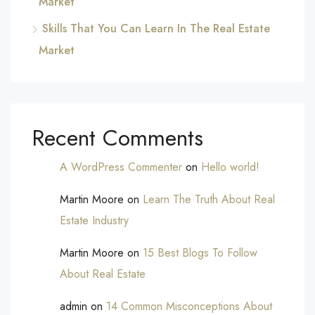
Market
Skills That You Can Learn In The Real Estate
Market
Recent Comments
A WordPress Commenter
on
Hello world!
Martin Moore
on
Learn The Truth About Real
Estate Industry
Martin Moore
on
15 Best Blogs To Follow
About Real Estate
admin
on
14 Common Misconceptions About