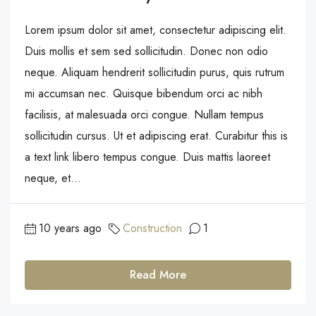
Lorem ipsum dolor sit amet, consectetur adipiscing elit.
Duis mollis et sem sed sollicitudin. Donec non odio
neque. Aliquam hendrerit sollicitudin purus, quis rutrum
mi accumsan nec. Quisque bibendum orci ac nibh
facilisis, at malesuada orci congue. Nullam tempus
sollicitudin cursus. Ut et adipiscing erat. Curabitur this is
a text link libero tempus congue. Duis mattis laoreet
neque, et...
10 years ago
Construction
1
Read More