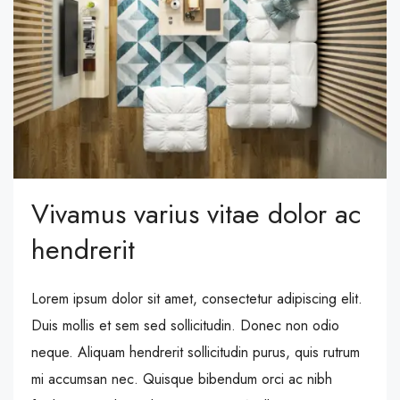
Vivamus varius vitae dolor ac
hendrerit
Lorem ipsum dolor sit amet, consectetur adipiscing elit.
Duis mollis et sem sed sollicitudin. Donec non odio
neque. Aliquam hendrerit sollicitudin purus, quis rutrum
mi accumsan nec. Quisque bibendum orci ac nibh