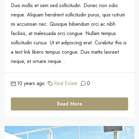
Duis mollis et sem sed sollicitudin. Donec non odio
neque. Aliquam hendrerit sollicitudin purus, quis rutrum
mi accumsan nec. Quisque bibendum orci ac nibh
facilisis, at malesuada orci congue. Nullam tempus
sollicitudin cursus. Ut et adipiscing erat. Curabitur this is
a text link libero tempus congue. Duis mattis laoreet
neque, et ornare neque...
10 years ago
Real Estate
0
Read More