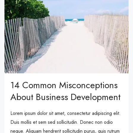
14 Common Misconceptions
About Business Development
Lorem ipsum dolor sit amet, consectetur adipiscing elit.
Duis mollis et sem sed sollicitudin. Donec non odio
neque. Aliquam hendrerit sollicitudin purus, quis rutrum