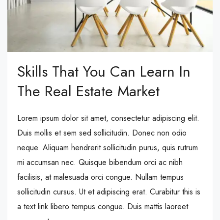
Skills That You Can Learn In
The Real Estate Market
Lorem ipsum dolor sit amet, consectetur adipiscing elit.
Duis mollis et sem sed sollicitudin. Donec non odio
neque. Aliquam hendrerit sollicitudin purus, quis rutrum
mi accumsan nec. Quisque bibendum orci ac nibh
facilisis, at malesuada orci congue. Nullam tempus
sollicitudin cursus. Ut et adipiscing erat. Curabitur this is
a text link libero tempus congue. Duis mattis laoreet