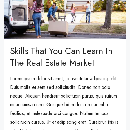
Skills That You Can Learn In
The Real Estate Market
Lorem ipsum dolor sit amet, consectetur adipiscing elit.
Duis mollis et sem sed sollicitudin. Donec non odio
neque. Aliquam hendrerit sollicitudin purus, quis rutrum
mi accumsan nec. Quisque bibendum orci ac nibh
facilisis, at malesuada orci congue. Nullam tempus
sollicitudin cursus. Ut et adipiscing erat. Curabitur this is