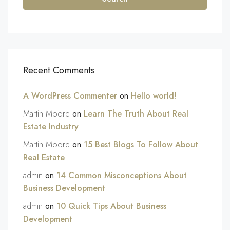
Recent Comments
A WordPress Commenter
on
Hello world!
Martin Moore
on
Learn The Truth About Real
Estate Industry
Martin Moore
on
15 Best Blogs To Follow About
Real Estate
admin
on
14 Common Misconceptions About
Business Development
admin
on
10 Quick Tips About Business
Development